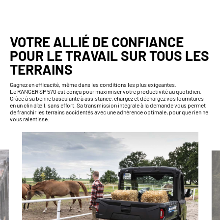
VOTRE ALLIÉ DE CONFIANCE
POUR LE TRAVAIL SUR TOUS LES
TERRAINS
Gagnez en efficacité, même dans les conditions les plus exigeantes.
Le RANGER SP 570 est conçu pour maximiser votre productivité au quotidien.
Grâce à sa benne basculante à assistance, chargez et déchargez vos fournitures
en un clin d’œil, sans effort. Sa transmission intégrale à la demande vous permet
de franchir les terrains accidentés avec une adhérence optimale, pour que rien ne
vous ralentisse.