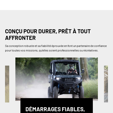
CONÇU POUR DURER, PRÊT À TOUT
AFFRONTER
Sa conception robuste et sa fiabilité éprouvée en font un partenaire de confiance
pour toutes vos missions, qu’elles soient professionnelles ou récréatives.
DÉMARRAGES FIABLES,