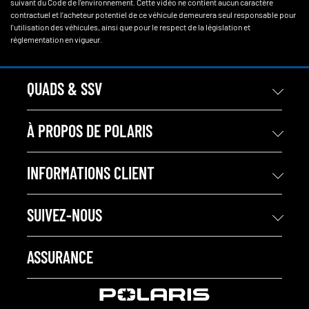
suivant du Code de l'environnement. Cette vidéo ne contient aucun caractère
contractuel et l'acheteur potentiel de ce véhicule demeurera seul responsable pour
l'utilisation des véhicules, ainsi que pour le respect de la législation et
réglementation en vigueur.
QUADS & SSV
À PROPOS DE POLARIS
INFORMATIONS CLIENT
SUIVEZ-NOUS
ASSURANCE