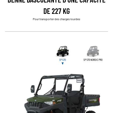
DE 227 KG
Pour transporter des charges lourdes
SP 570
SP 570 NORDIC PRO