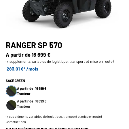
RANGER SP 570
A partir de
16 699 €
(+ suppléments variables de logistique, transport et mise en route)
283,01 €* /mois
SAGE GREEN
A partir de: 16 699 €
Tracteur
A partir de: 16 699 €
Tracteur
(+ suppléments variables de logistique, transport et mise en route)
Garantie 2 ans