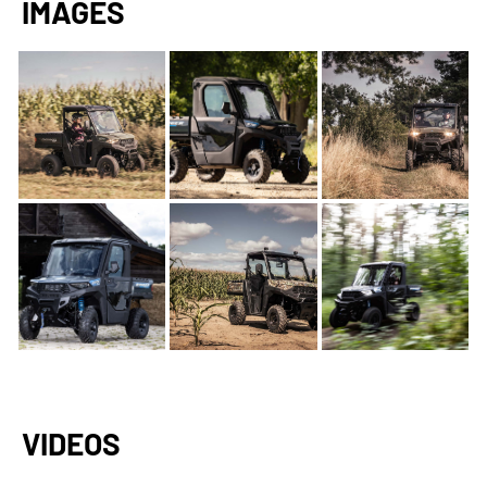
IMAGES
VIDEOS