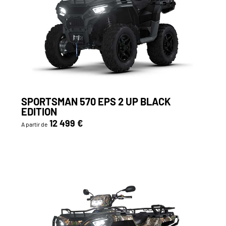
SPORTSMAN 570 EPS 2 UP BLACK
EDITION
12 499 €
A partir de