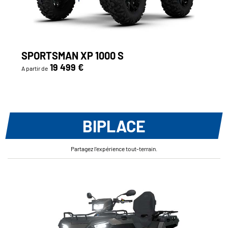
SPORTSMAN XP 1000 S
19 499 €
A partir de
BIPLACE
Partagez l’expérience tout-terrain.