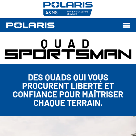
QUAD
DES QUADS QUI VOUS
PROCURENT LIBERTÉ ET
CONFIANCE POUR MAÎTRISER
CHAQUE TERRAIN.