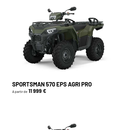
SPORTSMAN 570 EPS AGRI PRO
11 999 €
A partir de