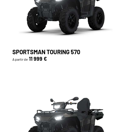
SPORTSMAN TOURING 570
11 999 €
A partir de