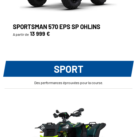
SPORTSMAN 570 EPS SP OHLINS
13 999 €
A partir de
SPORT
Des performances éprouvées pour la course.