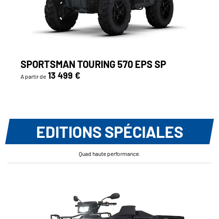
SPORTSMAN TOURING 570 EPS SP
13 499 €
A partir de
EDITIONS SPÉCIALES
Quad haute performance.