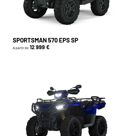
SPORTSMAN 570 EPS SP
12 999 €
A partir de