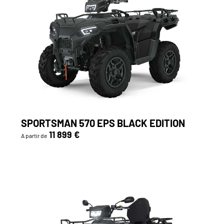
SPORTSMAN 570 EPS BLACK EDITION
11 899 €
A partir de