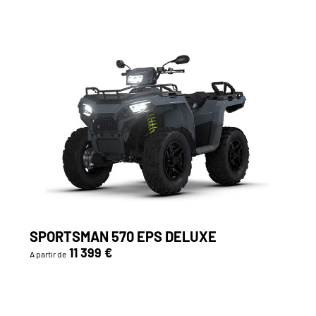
SPORTSMAN 570 EPS DELUXE
11 399 €
A partir de