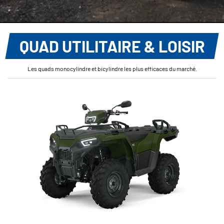
QUAD UTILITAIRE & LOISIR
Les quads monocylindre et bicylindre les plus efficaces du marché.