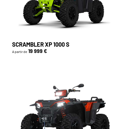
SCRAMBLER XP 1000 S
19 999 €
A partir de