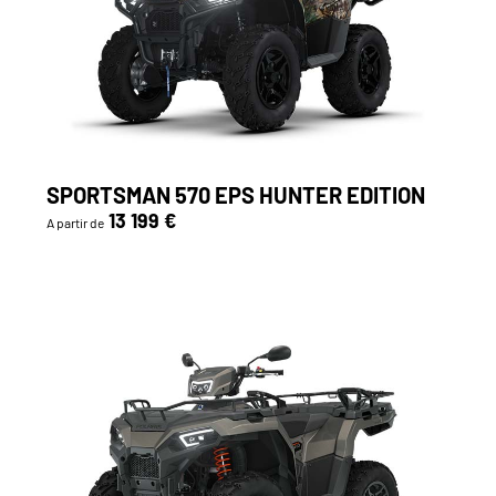
SPORTSMAN 570 EPS HUNTER EDITION
13 199 €
A partir de