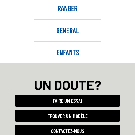
RANGER
GENERAL
ENFANTS
UN DOUTE?
FAIRE UN ESSAI
TROUVER UN MODÈLE
CONTACTEZ-NOUS