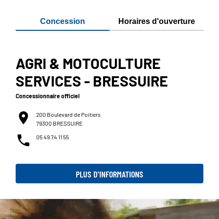
Concession
Horaires d'ouverture
AGRI & MOTOCULTURE
SERVICES - BRESSUIRE
Concessionnaire officiel
200 Boulevard de Poitiers
79300 BRESSUIRE
05 49 74 11 55
PLUS D'INFORMATIONS