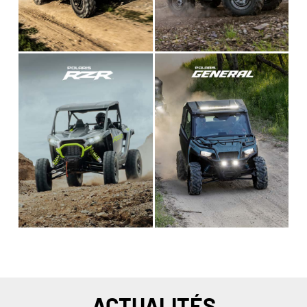
ACTUALITÉS