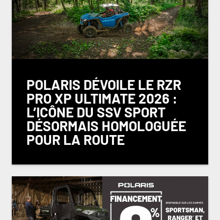
POLARIS DÉVOILE LE RZR
PRO XP ULTIMATE 2026 :
L’ICÔNE DU SSV SPORT
DÉSORMAIS HOMOLOGUÉE
POUR LA ROUTE