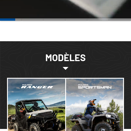
MODÈLES