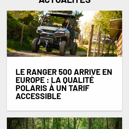
LE RANGER 500 ARRIVE EN
EUROPE : LA QUALITÉ
POLARIS À UN TARIF
ACCESSIBLE