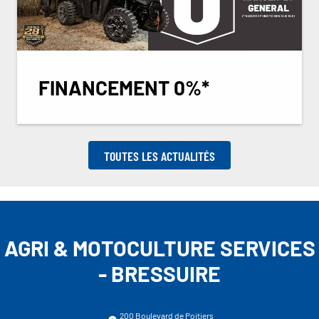
FINANCEMENT 0%*
TOUTES LES ACTUALITÉS
AGRI & MOTOCULTURE SERVICES
- BRESSUIRE
200 Boulevard de Poitiers