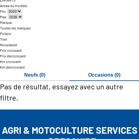
ENFANTS
Année du modèle
Min.
Max.
Marque
Toutes les marques
Polaris
Trier
Nouveauté
Prix croissant
Prix décroissant
Km croissant
Km décroissant
Neufs (0)
Occasions (0)
Pas de résultat, essayez avec un autre
filtre.
AGRI & MOTOCULTURE SERVICES