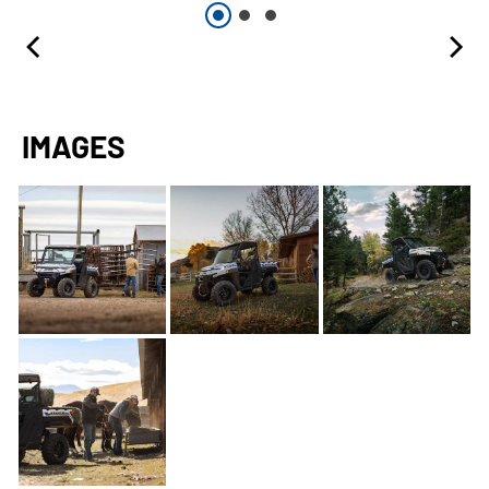
IMAGES