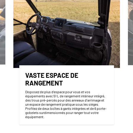
VASTE ESPACE DE
RANGEMENT
Disposez de plus d'espace pour vous et vos
équipements avec 51 L de rangement intérieur intégré,
des trous pré-percés pour des anneaux d'arrimage et
un espace de rangement pratique sous les sièges.
Profitez de deux boîtes à gants intégrées et de 6 porte-
gobelets surdimensionnés pour ranger tout votre
équipement.