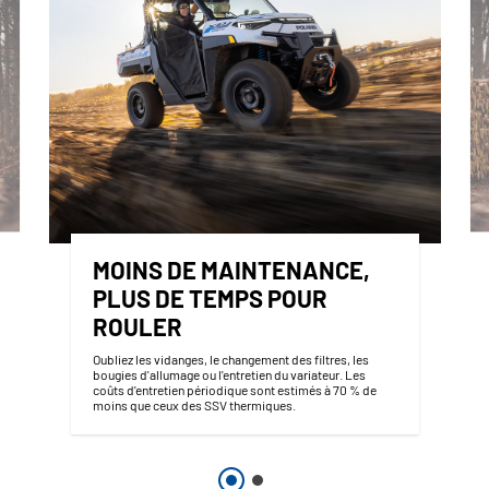
MOINS DE MAINTENANCE,
PLUS DE TEMPS POUR
ROULER
Oubliez les vidanges, le changement des filtres, les
bougies d'allumage ou l'entretien du variateur. Les
coûts d'entretien périodique sont estimés à 70 % de
moins que ceux des SSV thermiques.