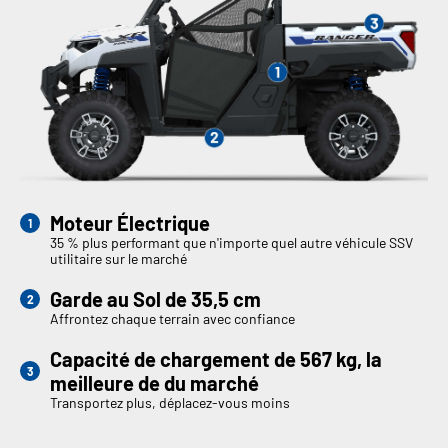
Moteur Électrique
35 % plus performant que n'importe quel autre véhicule SSV
utilitaire sur le marché
Garde au Sol de 35,5 cm
Affrontez chaque terrain avec confiance
Capacité de chargement de 567 kg, la
meilleure de du marché
Transportez plus, déplacez-vous moins