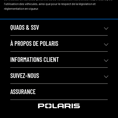
l'utilisation des véhicules, ainsi que pour le respect de la législation et
réglementation en vigueur.
QUADS & SSV
À PROPOS DE POLARIS
INFORMATIONS CLIENT
SUIVEZ-NOUS
ASSURANCE