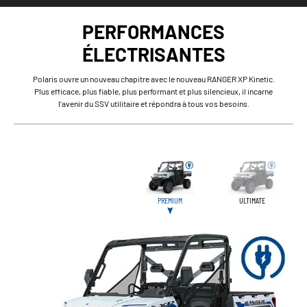
PERFORMANCES
ÉLECTRISANTES
Polaris ouvre un nouveau chapitre avec le nouveau RANGER XP Kinetic.
Plus efficace, plus fiable, plus performant et plus silencieux, il incarne
l’avenir du SSV utilitaire et répondra à tous vos besoins.
PREMIUM
ULTIMATE