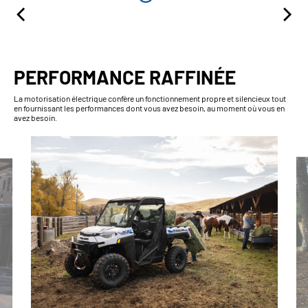
PERFORMANCE RAFFINÉE
La motorisation électrique confère un fonctionnement propre et silencieux tout
en fournissant les performances dont vous avez besoin, au moment où vous en
avez besoin.