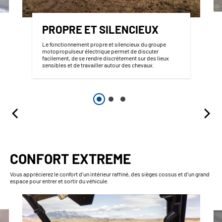
PROPRE ET SILENCIEUX
Le fonctionnement propre et silencieux du groupe
motopropulseur électrique permet de discuter
facilement, de se rendre discrètement sur des lieux
sensibles et de travailler autour des chevaux.
CONFORT EXTREME
Vous apprécierez le confort d'un intérieur raffiné, des sièges cossus et d’un grand
espace pour entrer et sortir du véhicule.