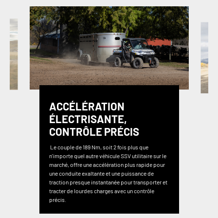
ACCÉLÉRATION
ÉLECTRISANTE,
CONTRÔLE PRÉCIS
Le couple de 189 Nm, soit 2 fois plus que
n'importe quel autre véhicule SSV utilitaire sur le
marché, offre une accélération plus rapide pour
une conduite exaltante et une puissance de
traction presque instantanée pour transporter et
tracter de lourdes charges avec un contrôle
précis.