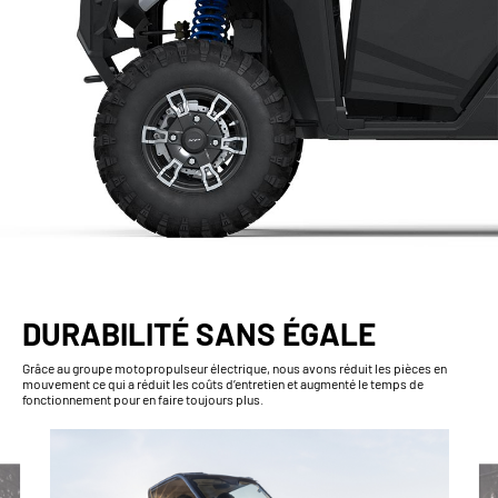
DURABILITÉ SANS ÉGALE
Grâce au groupe motopropulseur électrique, nous avons réduit les pièces en
mouvement ce qui a réduit les coûts d’entretien et augmenté le temps de
fonctionnement pour en faire toujours plus.