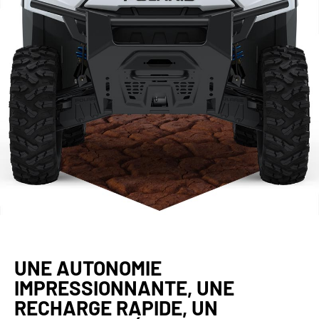
UNE AUTONOMIE
IMPRESSIONNANTE, UNE
RECHARGE RAPIDE, UN