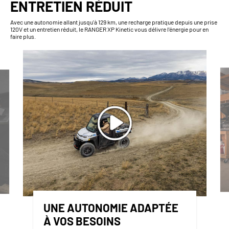
ENTRETIEN RÉDUIT
Avec une autonomie allant jusqu'à 129 km, une recharge pratique depuis une prise
120V et un entretien réduit, le RANGER XP Kinetic vous délivre l'énergie pour en
faire plus.
UNE AUTONOMIE ADAPTÉE
À VOS BESOINS