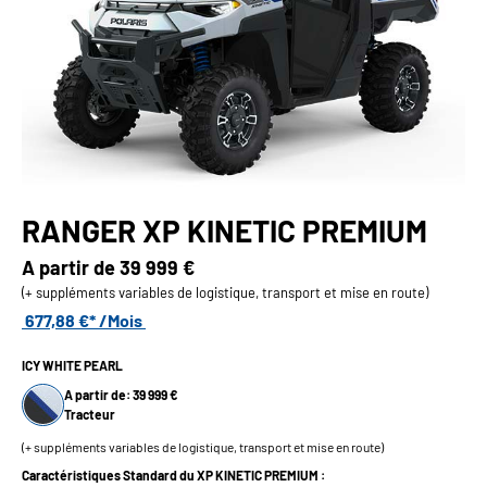
RANGER XP KINETIC PREMIUM
A partir de
39 999 €
(+ suppléments variables de logistique, transport et mise en route)
677,88 €* /Mois
ICY WHITE PEARL
A partir de: 39 999 €
Tracteur
(+ suppléments variables de logistique, transport et mise en route)
Caractéristiques Standard du XP KINETIC PREMIUM :